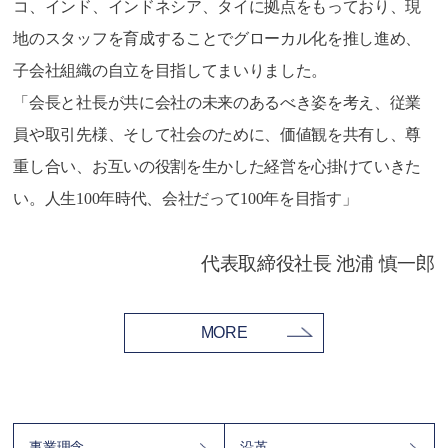
コ、インド、インドネシア、タイに拠点をもっており、現
地のスタッフを育成することでグローカル化を推し進め、
子会社組織の自立を目指してまいりました。
「会長と社長が共に会社の未来のあるべき姿を考え、従業
員や取引先様、そして社会のために、価値観を共有し、尊
重し合い、お互いの役割を生かした経営を心掛けていきた
い。人生100年時代、会社だって100年を目指す」
代表取締役社長 池浦 慎一郎
MORE
事業理念
沿革