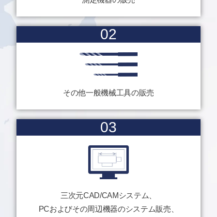
02
その他一般機械工具の販売
03
三次元CAD/CAMシステム、
PCおよびその周辺機器のシステム販売、